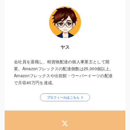
ヤス
会社員を退職し、軽貨物配達の個人事業主として開
業。Amazonフレックスの配達個数は25,000個以上。
Amazonフレックスや出前館・ウーバーイーツの配達
で月収40万円を達成。
プロフィールはこちら