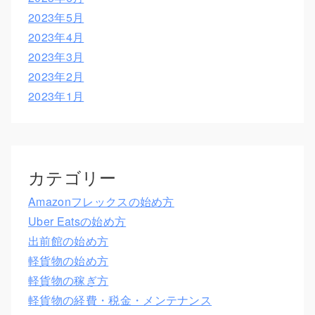
2023年5月
2023年4月
2023年3月
2023年2月
2023年1月
カテゴリー
Amazonフレックスの始め方
Uber Eatsの始め方
出前館の始め方
軽貨物の始め方
軽貨物の稼ぎ方
軽貨物の経費・税金・メンテナンス