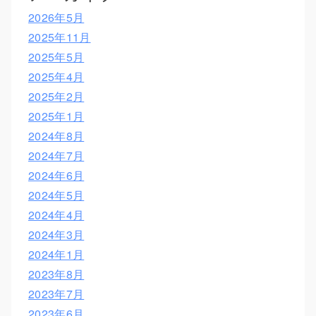
2026年5月
2025年11月
2025年5月
2025年4月
2025年2月
2025年1月
2024年8月
2024年7月
2024年6月
2024年5月
2024年4月
2024年3月
2024年1月
2023年8月
2023年7月
2023年6月