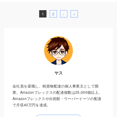
1
2
›
»
ヤス
会社員を退職し、軽貨物配達の個人事業主として開
業。Amazonフレックスの配達個数は25,000個以上。
Amazonフレックスや出前館・ウーバーイーツの配達
で月収40万円を達成。