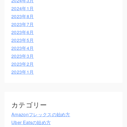
2024年3月
2024年1月
2023年8月
2023年7月
2023年6月
2023年5月
2023年4月
2023年3月
2023年2月
2023年1月
カテゴリー
Amazonフレックスの始め方
Uber Eatsの始め方