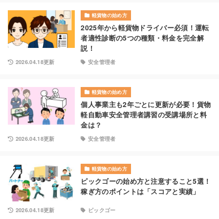
軽貨物の始め方
2025年から軽貨物ドライバー必須！運転
者適性診断の5つの種類・料金を完全解
説！
2026.04.18更新
安全管理者
軽貨物の始め方
個人事業主も2年ごとに更新が必要！貨物
軽自動車安全管理者講習の受講場所と料
金は？
2026.04.18更新
安全管理者
軽貨物の始め方
ピックゴーの始め方と注意すること5選！
稼ぎ方のポイントは「スコアと実績」
2026.04.18更新
ピックゴー