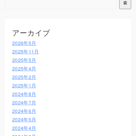
索
アーカイブ
2026年5月
2025年11月
2025年5月
2025年4月
2025年2月
2025年1月
2024年8月
2024年7月
2024年6月
2024年5月
2024年4月