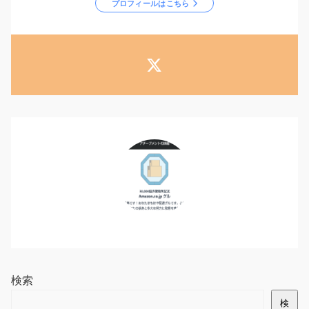
プロフィールはこちら
検索
検