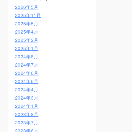
2026年5月
2025年11月
2025年5月
2025年4月
2025年2月
2025年1月
2024年8月
2024年7月
2024年6月
2024年5月
2024年4月
2024年3月
2024年1月
2023年8月
2023年7月
2023年6月