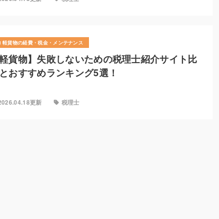
軽貨物の経費・税金・メンテナンス
軽貨物】失敗しないための税理士紹介サイト比
とおすすめランキング5選！
2026.04.18更新
税理士