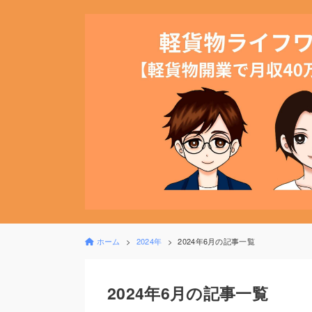
ホーム
2024年
2024年6月の記事一覧
2024年6月の記事一覧