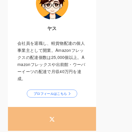
ヤス
会社員を退職し、軽貨物配達の個人
事業主として開業。Amazonフレッ
クスの配達個数は25,000個以上。A
mazonフレックスや出前館・ウーバ
ーイーツの配達で月収40万円を達
成。
プロフィールはこちら