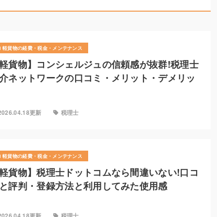
軽貨物の経費・税金・メンテナンス
軽貨物】コンシェルジュの信頼感が抜群!税理士
介ネットワークの口コミ・メリット・デメリッ
2026.04.18更新
税理士
軽貨物の経費・税金・メンテナンス
軽貨物】税理士ドットコムなら間違いない!口コ
と評判・登録方法と利用してみた使用感
2026.04.18更新
税理士