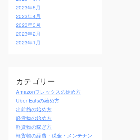
2023年5月
2023年4月
2023年3月
2023年2月
2023年1月
カテゴリー
Amazonフレックスの始め方
Uber Eatsの始め方
出前館の始め方
軽貨物の始め方
軽貨物の稼ぎ方
軽貨物の経費・税金・メンテナン