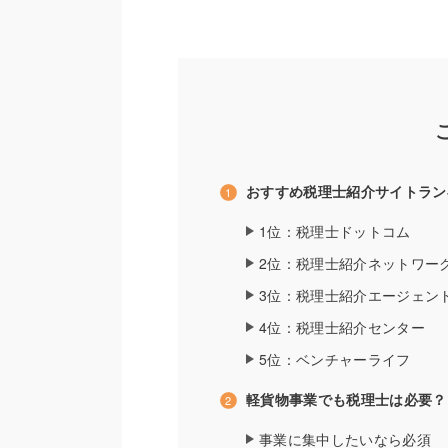
おすすめ税理士紹介サイトラン
1位：税理士ドットコム
2位：税理士紹介ネットワー
3位：税理士紹介エージェン
4位：税理士紹介センター
5位：ベンチャーライフ
軽貨物事業でも税理士は必要？
事業に集中したいなら必須