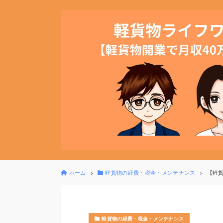
ホーム
軽貨物の経費・税金・メンテナンス
【軽
軽貨物の経費・税金・メンテナンス