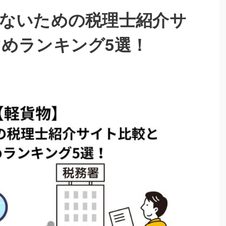
ないための税理士紹介サ
めランキング5選！