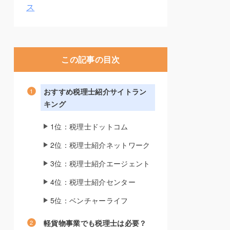
ス
この記事の目次
おすすめ税理士紹介サイトラン
キング
1位：税理士ドットコム
2位：税理士紹介ネットワーク
3位：税理士紹介エージェント
4位：税理士紹介センター
5位：ベンチャーライフ
軽貨物事業でも税理士は必要？