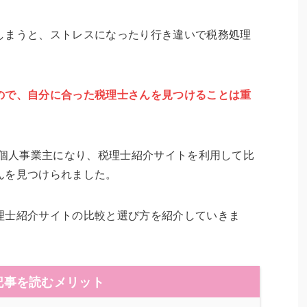
しまうと、ストレスになったり行き違いで税務処理
。
ので、自分に合った税理士さんを見つけることは重
の個人事業主になり、税理士紹介サイトを利用して比
んを見つけられました。
理士紹介サイトの比較と選び方を紹介していきま
記事を読むメリット