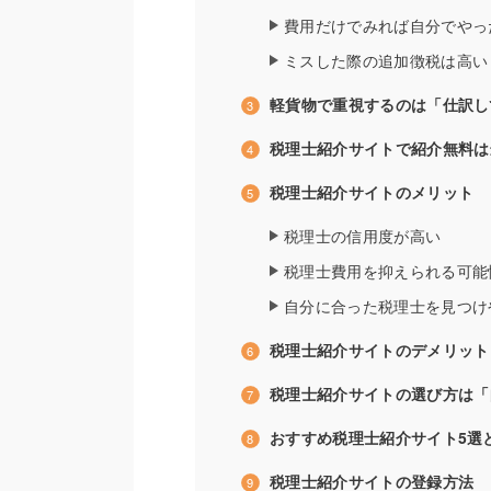
費用だけでみれば自分でやっ
ミスした際の追加徴税は高い
軽貨物で重視するのは「仕訳し
税理士紹介サイトで紹介無料は
税理士紹介サイトのメリット
税理士の信用度が高い
税理士費用を抑えられる可能
自分に合った税理士を見つけ
税理士紹介サイトのデメリット
税理士紹介サイトの選び方は「
おすすめ税理士紹介サイト5選
税理士紹介サイトの登録方法