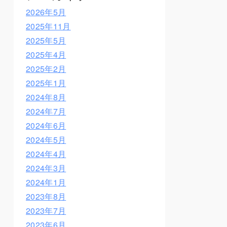
2026年5月
2025年11月
2025年5月
2025年4月
2025年2月
2025年1月
2024年8月
2024年7月
2024年6月
2024年5月
2024年4月
2024年3月
2024年1月
2023年8月
2023年7月
2023年6月