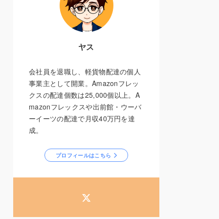
ヤス
会社員を退職し、軽貨物配達の個人
事業主として開業。Amazonフレッ
クスの配達個数は25,000個以上。A
mazonフレックスや出前館・ウーバ
ーイーツの配達で月収40万円を達
成。
プロフィールはこちら