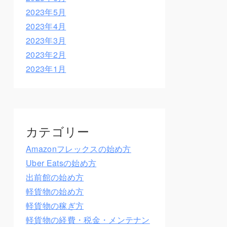
2023年5月
2023年4月
2023年3月
2023年2月
2023年1月
カテゴリー
Amazonフレックスの始め方
Uber Eatsの始め方
出前館の始め方
軽貨物の始め方
軽貨物の稼ぎ方
軽貨物の経費・税金・メンテナン