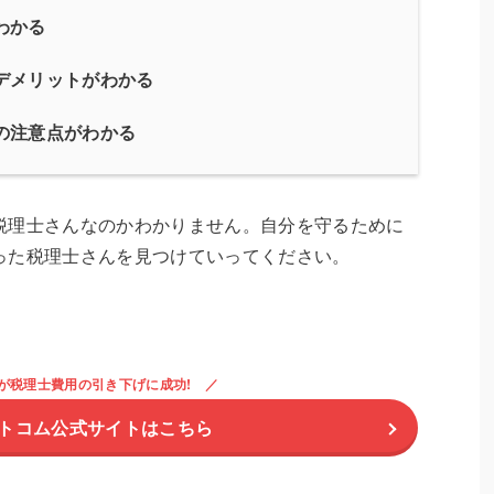
わかる
デメリットがわかる
の注意点がわかる
税理士さんなのかわかりません。自分を守るために
った税理士さんを見つけていってください。
の人が税理士費用の引き下げに成功!
トコム公式サイトはこちら