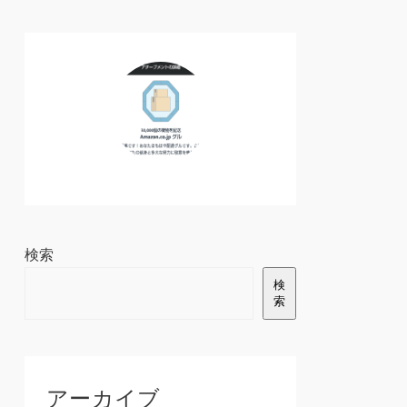
検索
検
索
アーカイブ