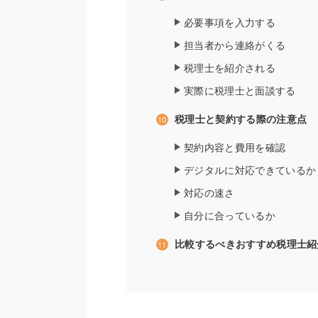
必要事項を入力する
担当者から連絡がくる
税理士を紹介される
実際に税理士と面談する
税理士と契約する際の注意点
契約内容と費用を確認
デジタルに対応できているか
対応の速さ
自分に合っているか
比較するべきおすすめ税理士紹