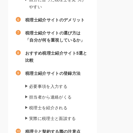
やすい
税理士紹介サイトのデメリット
税理士紹介サイトの選び方は
「自分が何を重視しているか」
おすすめ税理士紹介サイト5選と
比較
税理士紹介サイトの登録方法
必要事項を入力する
担当者から連絡がくる
税理士を紹介される
実際に税理士と面談する
税理士と契約する際の注意点