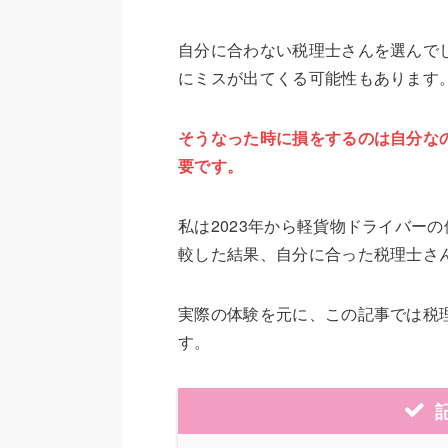
自分に合わない税理士さんを選んで
にミスが出てくる可能性もあります
そうなった時に損をするのは自分な
要です。
私は2023年から軽貨物ドライバー
較した結果、自分に合った税理士さ
実際の体験を元に、この記事では税
す。