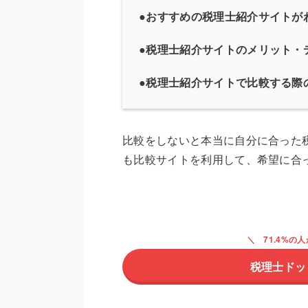
●
おすすめの税理士紹介サイトが
●税理士紹介サイトのメリット・
●税理士紹介サイトで比較する際
比較をしないと本当に自分に合った
も比較サイトを利用して、希望に合
71.4%
税理士ドッ