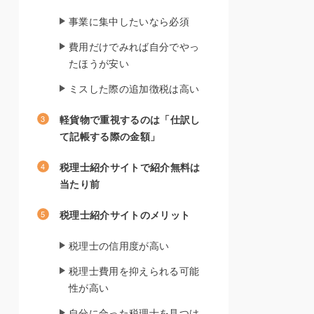
事業に集中したいなら必須
費用だけでみれば自分でやっ
たほうが安い
ミスした際の追加徴税は高い
軽貨物で重視するのは「仕訳し
て記帳する際の金額」
税理士紹介サイトで紹介無料は
当たり前
税理士紹介サイトのメリット
税理士の信用度が高い
税理士費用を抑えられる可能
性が高い
自分に合った税理士を見つけ