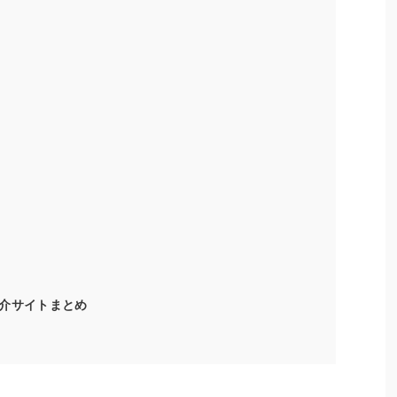
介サイトまとめ