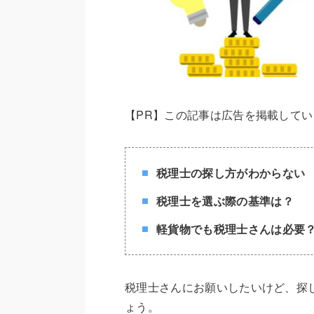
【PR】この記事は広告を掲載してい
税理士の探し方がわからない
税理士を選ぶ際の基準は？
軽貨物でも税理士さんは必要
税理士さんにお願いしたいけど、探
ょう。