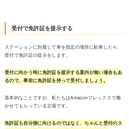
受付で免許証を提示する
ステーションに到着して車を指定の場所に駐車したら、
受付で免許証の提示をします。
受付に向かう時に免許証を提示する案内が無い場合もあ
るので、事前に免許証を持って受付しましょう。
基本的なことですが、私たちはAmazonフレックスで働
かせてもらっている立場です。
免許証も自分側に向けるのではなく、ちゃんと受付のス