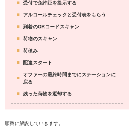
受付で免許証を提示する
アルコールチェックと受付表をもらう
到着のQRコードスキャン
荷物のスキャン
荷積み
配達スタート
オファーの最終時間までにステーションに
戻る
残った荷物を返却する
順番に解説していきます。