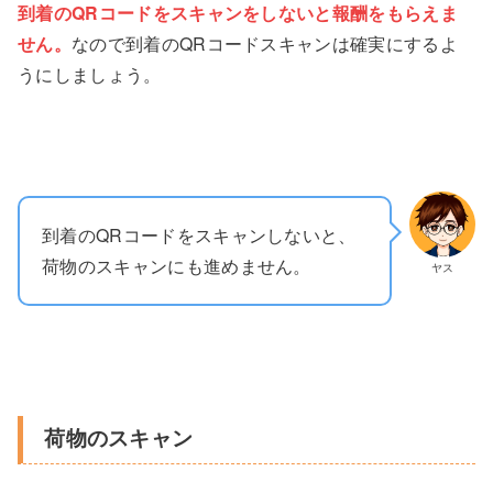
到着のQRコードをスキャンをしないと報酬をもらえま
せん。
なので到着のQRコードスキャンは確実にするよ
うにしましょう。
到着のQRコードをスキャンしないと、
荷物のスキャンにも進めません。
ヤス
荷物のスキャン