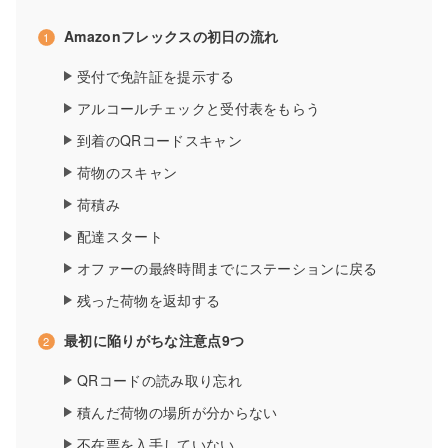
Amazonフレックスの初日の流れ
受付で免許証を提示する
アルコールチェックと受付表をもらう
到着のQRコードスキャン
荷物のスキャン
荷積み
配達スタート
オファーの最終時間までにステーションに戻る
残った荷物を返却する
最初に陥りがちな注意点9つ
QRコードの読み取り忘れ
積んだ荷物の場所が分からない
不在票を入手していない