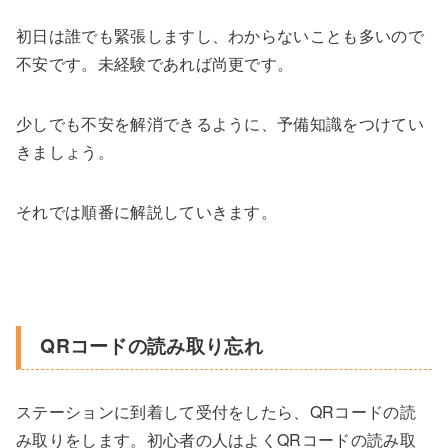
初日は誰でも緊張しますし、わからないことも多いので
不安です。未経験であれば尚更です。
少しでも不安を解消できるように、予備知識をつけてい
きましょう。
それでは順番に解説していきます。
QRコードの読み取り忘れ
ステーションに到着して受付をしたら、QRコードの読
み取りをします。初心者の人はよくQRコードの読み取