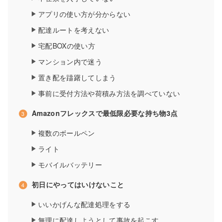
アプリの使い方が分からない
配達ルートを考えない
宅配BOXの使い方
マンション内で迷う
置き配を躊躇してしまう
事前に受付方法や荷積み方法を調べていない
Amazonフレックスで最低限必要な持ち物3点
複数のボールペン
ライト
モバイルバッテリー
初日にやってはいけないこと
いいかげんな配達処理をする
無理に配達しようとして事故を起こす