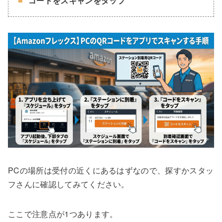
コードをスキャンをタップ
PCの場所は受付の近くにあるはずなので、探すかスタッ
フさんに確認してみてください。
ここで注意点が1つあります。