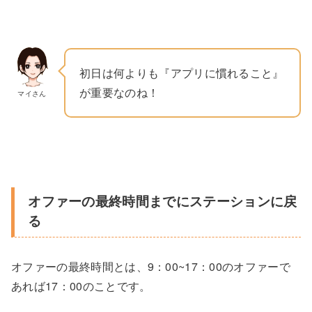
初日は何よりも『アプリに慣れること』
が重要なのね！
マイさん
オファーの最終時間までにステーションに戻
る
オファーの最終時間とは、9：00~17：00のオファーで
あれば17：00のことです。