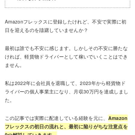
Amazonフレックスに登録したけれど、不安で実際に初
日を迎えるのを躊躇していませんか？
最初は誰でも不安に感じます。しかしその不安に勝たな
ければ、軽貨物ドライバーとして稼いでいくことはでき
ません。
私は2022年に会社員を退職して、2023年から軽貨物ド
ライバーの個人事業主になり、月収30万円を達成しまし
た。
この記事では実際に配達している経験を元に、
Amazon
フレックスの初日の流れと、最初に陥りがちな注意点を
9つ解説していきます。