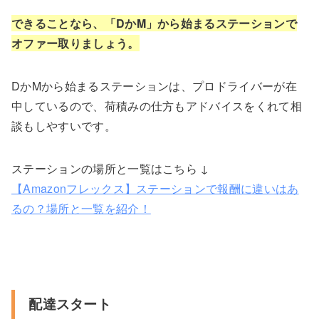
できることなら、「DかM」から始まるステーションで
オファー取りましょう。
DかMから始まるステーションは、プロドライバーが在
中しているので、荷積みの仕方もアドバイスをくれて相
談もしやすいです。
ステーションの場所と一覧はこちら ↓
【Amazonフレックス】ステーションで報酬に違いはあ
るの？場所と一覧を紹介！
配達スタート