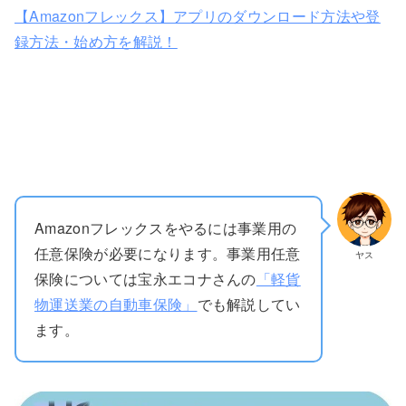
【Amazonフレックス】アプリのダウンロード方法や登
録方法・始め方を解説！
Amazonフレックスをやるには事業用の
任意保険が必要になります。事業用任意
ヤス
保険については宝永エコナさんの
「軽貨
物運送業の自動車保険」
でも解説してい
ます。