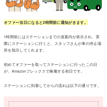
オファー当日になると2時間前に通知がきます。
1時間前にはステーションまでの道案内が表示され、実
際にステーションに行くと、スタッフさんが車の停止場
所を指示してくれます。
初めてオファーを取ってステーションに行ったこの日
が、Amazonフレックスで稼働する初日です。
ステーションに到着してからの流れは以下の通りです。