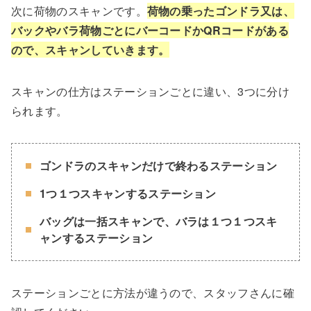
次に荷物のスキャンです。
荷物の乗ったゴンドラ又は、
バックやバラ荷物ごとにバーコードかQRコードがある
ので、スキャンしていきます。
スキャンの仕方はステーションごとに違い、3つに分け
られます。
ゴンドラのスキャンだけで終わるステーション
1つ１つスキャンするステーション
バッグは一括スキャンで、バラは１つ１つスキ
ャンするステーション
ステーションごとに方法が違うので、スタッフさんに確