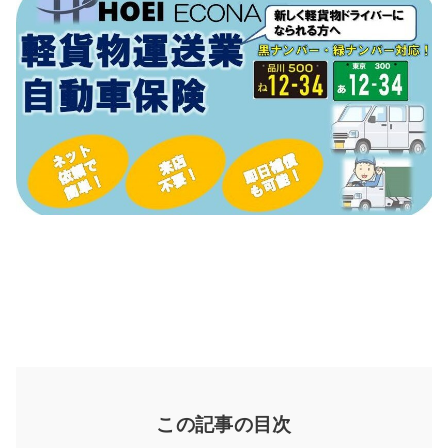
この記事の目次