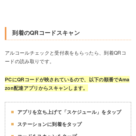
到着のQRコードスキャン
アルコールチェックと受付表をもらったら、到着QRコ
ードの読み取りです。
PCにQRコードが映されているので、以下の順番でAma
zon配達アプリからスキャンします。
アプリを立ち上げて「スケジュール」をタップ
ステーションに到着をタップ