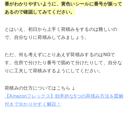
番がわかりやすいように、黄色いシールに番号が振って
あるので確認してみてください。
とはいえ、初日から上手く荷積みをするのは難しいの
で、自分なりに荷積みしてみましょう。
ただ、何も考えずにとりあえず荷積みするのはNGで
す。住所で分けたり番号で固めて分けたりして、自分な
りに工夫して荷積みするようにしてください。
荷積みの仕方についてはこちら ↓
【Amazonフレックス】効率的な5つの荷積み方法を図解
付きで分かりやすく解説！