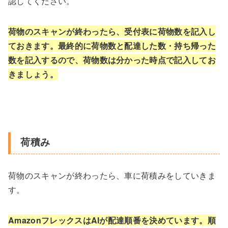
認してください。
荷物のスキャンが終わったら、受付表に荷物数を記入し
ておきます。最終的に荷物数と配達した数・持ち帰った
数を記入するので、荷物数は分かった時点で記入してお
きましょう。
荷積み
荷物のスキャンが終わったら、車に荷積みをしていきま
す。
AmazonフレックスはAIが配達順番を決めています。順