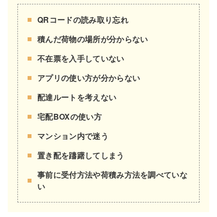
QRコードの読み取り忘れ
積んだ荷物の場所が分からない
不在票を入手していない
アプリの使い方が分からない
配達ルートを考えない
宅配BOXの使い方
マンション内で迷う
置き配を躊躇してしまう
事前に受付方法や荷積み方法を調べていな
い