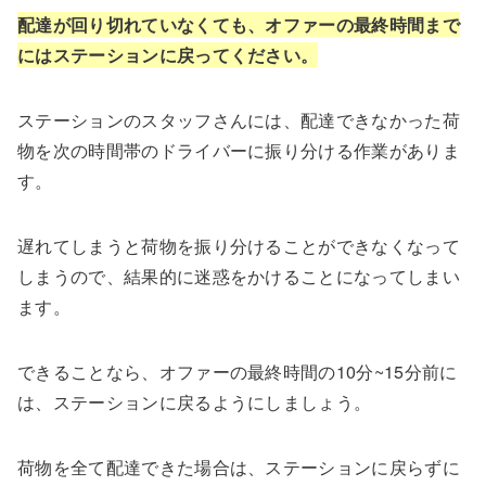
配達が回り切れていなくても、オファーの最終時間まで
にはステーションに戻ってください。
ステーションのスタッフさんには、配達できなかった荷
物を次の時間帯のドライバーに振り分ける作業がありま
す。
遅れてしまうと荷物を振り分けることができなくなって
しまうので、結果的に迷惑をかけることになってしまい
ます。
できることなら、オファーの最終時間の10分~15分前に
は、ステーションに戻るようにしましょう。
荷物を全て配達できた場合は、ステーションに戻らずに