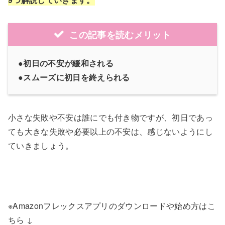
この記事を読むメリット
●初日の不安が緩和される
●スムーズに初日を終えられる
小さな失敗や不安は誰にでも付き物ですが、初日であっ
ても大きな失敗や必要以上の不安は、感じないようにし
ていきましょう。
※Amazonフレックスアプリのダウンロードや始め方はこ
ちら ↓