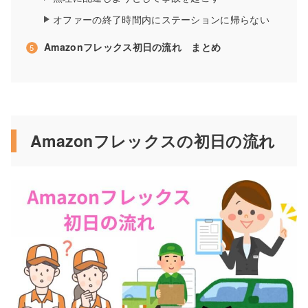
オファーの終了時間内にステーションに帰らない
Amazonフレックス初日の流れ まとめ
Amazonフレックスの初日の流れ