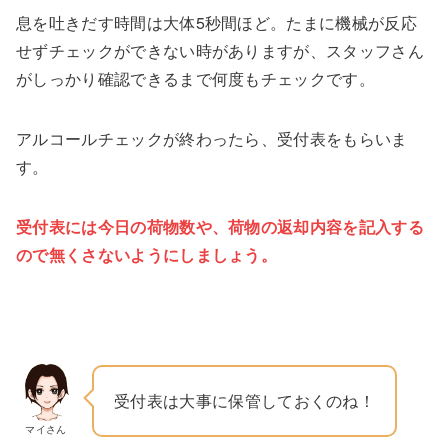
息を吐きだす時間は大体5秒間ほど。たまに機械が反応
せずチェックができない時がありますが、スタッフさん
がしっかり確認できるまで何度もチェックです。
アルコールチェックが終わったら、受付表をもらいま
す。
受付表には今日の荷物数や、荷物の返却内容を記入する
ので無くさないようにしましょう。
受付表は大事に保管しておくのね！
マイさん