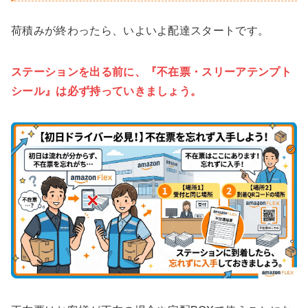
荷積みが終わったら、いよいよ配達スタートです。
ステーションを出る前に、『不在票・スリーアテンプト
シール』は必ず持っていきましょう。