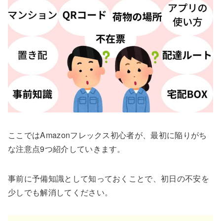
ここではAmazonフレックス初心者が、最初に陥りがち
な注意点9つ紹介していきます。
事前に予備知識として知っておくことで、初日の不安を
少しでも解消してください。