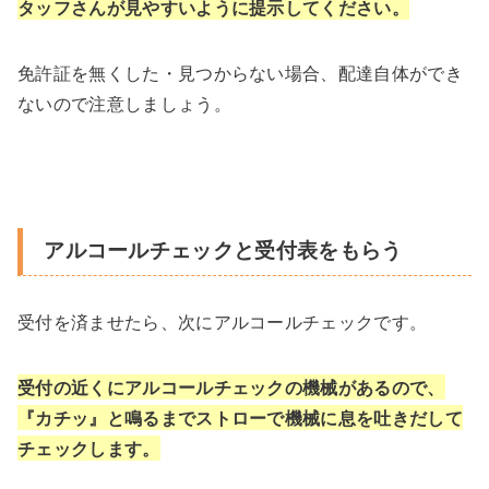
タッフさんが見やすいように提示してください。
免許証を無くした・見つからない場合、配達自体ができ
ないので注意しましょう。
アルコールチェックと受付表をもらう
受付を済ませたら、次にアルコールチェックです。
受付の近くにアルコールチェックの機械があるので、
『カチッ』と鳴るまでストローで機械に息を吐きだして
チェックします。