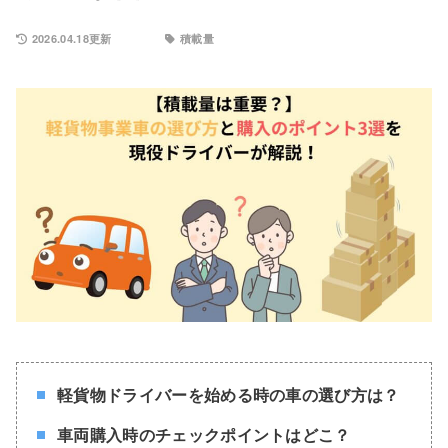
2026.04.18更新
積載量
軽貨物ドライバーを始める時の車の選び方は？
車両購入時のチェックポイントはどこ？