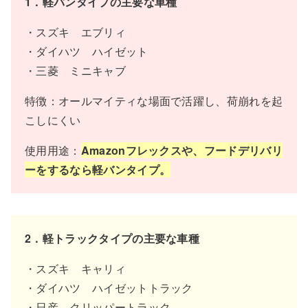
1．軽バンタイプの主要な車種
・スズキ エブリィ
・ダイハツ ハイゼット
・三菱 ミニキャブ
特徴：オールマイティな場面で活躍し、荷崩れを起
こしにくい
使用用途：
Amazonフレックスや、フードデリバリ
ーをするなら軽バンタイプ。
2．軽トラックタイプの主要な車種
・スズキ キャリィ
・ダイハツ ハイゼットトラック
・日産 クリッパートラック