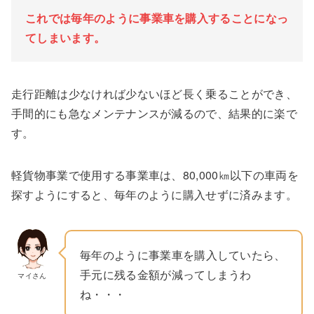
これでは毎年のように事業車を購入することになっ
てしまいます。
走行距離は少なければ少ないほど長く乗ることができ、
手間的にも急なメンテナンスが減るので、結果的に楽で
す。
軽貨物事業で使用する事業車は、80,000㎞以下の車両を
探すようにすると、毎年のように購入せずに済みます。
毎年のように事業車を購入していたら、
手元に残る金額が減ってしまうわ
マイさん
ね・・・