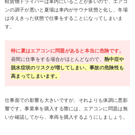
軽貨物ドライバーは車内にいることが多いので、エアコ
ンの調子が悪いと夏場は車内がサウナ状態と化し、冬場
は冷えきった状態で仕事をすることになってしまいま
す。
特に夏はエアコンに問題があると本当に危険です。
昼間に仕事をする場合がほとんどなので、
熱中症や
脱水症状のリスクが増してしまい、事故の危険性も
高まってしまいます。
仕事面での影響も大きいですが、それよりも体調に悪影
響です。事業車を購入する際には、エアコンに問題は無
いか確認してから、車両を購入するようにしましょう。