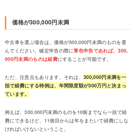
価格が300,000円未満
中古車を選ぶ場合は、価格が300,000円未満のものを選
んでください。確定申告の際に
青色申告であれば、300,
000円未満のものは経費
にすることが可能です。
ただ、注意点もあります。それは、
300,000円未満を一
括で経費にする特例は、年間限度額が300万円と決まっ
ています。
例えば、300,000円未満のものを10個までなら一括で経
費にできるけど、11個目からは年をまたいで経費にしな
ければいけないということ。