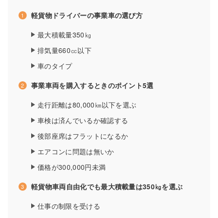
軽貨物ドライバーの事業車の選び方
最大積載量350㎏
排気量660㏄以下
車のタイプ
事業車両を購入するときのポイント5選
走行距離は80,000㎞以下を選ぶ
車検は済んでいるか確認する
後部座席はフラットになるか
エアコンに問題は無いか
価格が300,000円未満
軽貨物車両自由化でも最大積載量は350㎏を選ぶ
仕事の制限を受ける