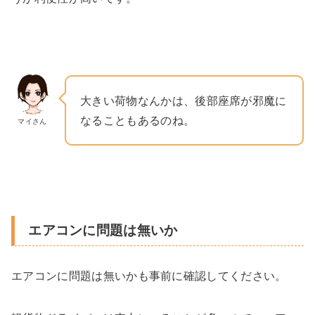
大きい荷物なんかは、後部座席が邪魔に
なることもあるのね。
マイさん
エアコンに問題は無いか
エアコンに問題は無いかも事前に確認してください。