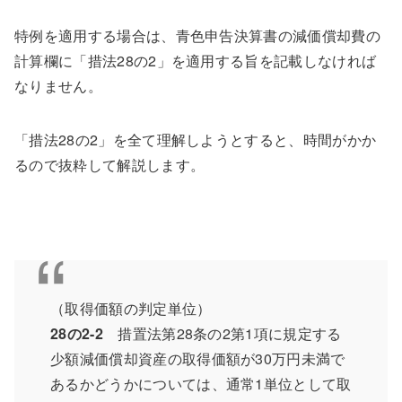
特例を適用する場合は、青色申告決算書の減価償却費の
計算欄に「措法28の2」を適用する旨を記載しなければ
なりません。
「措法28の2」を全て理解しようとすると、時間がかか
るので抜粋して解説します。
（取得価額の判定単位）
28の2-2
措置法第28条の2第1項に規定する
少額減価償却資産の取得価額が30万円未満で
あるかどうかについては、通常1単位として取