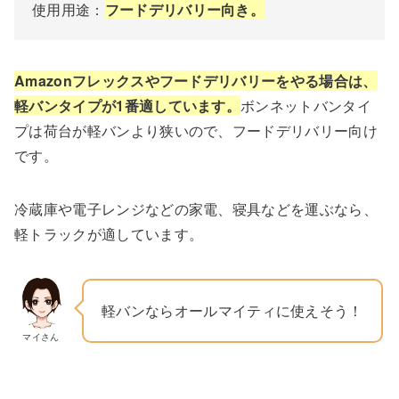
使用用途：
フードデリバリー向き。
Amazonフレックスやフードデリバリーをやる場合は、
軽バンタイプが1番適しています。
ボンネットバンタイ
プは荷台が軽バンより狭いので、フードデリバリー向け
です。
冷蔵庫や電子レンジなどの家電、寝具などを運ぶなら、
軽トラックが適しています。
軽バンならオールマイティに使えそう！
マイさん