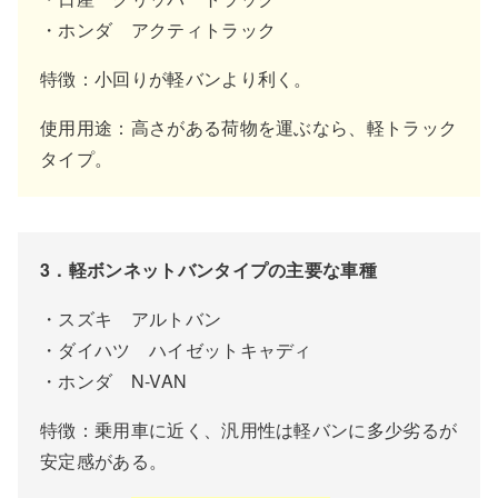
・ホンダ アクティトラック
特徴：小回りが軽バンより利く。
使用用途：高さがある荷物を運ぶなら、軽トラック
タイプ。
3．軽ボンネットバンタイプの主要な車種
・スズキ アルトバン
・ダイハツ ハイゼットキャディ
・ホンダ N-VAN
特徴：乗用車に近く、汎用性は軽バンに多少劣るが
安定感がある。