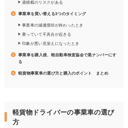
過積載のリスクがある
事業車を買い替える3つのタイミング
事業車の減価償却が終わったとき
乗っていて不具合が起きる
印象が悪い見栄えになったとき
事業車を購入後、軽自動車検査協会で黒ナンバーにす
る
軽貨物事業車の選び方と購入のポイント まとめ
軽貨物ドライバーの事業車の選び
方