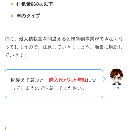
排気量660㏄以下
車のタイプ
特に、最大積載量を間違えると軽貨物事業ができなくな
ってしまうので、注意していきましょう。順番に解説し
ていきます。
間違えて選ぶと、
購入代が丸々無駄
にな
ってしまうので注意してください。
ヤス