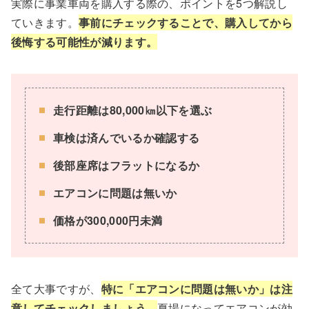
実際に事業車両を購入する際の、ポイントを5つ解説し
ていきます。
事前にチェックすることで、購入してから
後悔する可能性が減ります。
走行距離は80,000㎞以下を選ぶ
車検は済んでいるか確認する
後部座席はフラットになるか
エアコンに問題は無いか
価格が300,000円未満
全て大事ですが、
特に「エアコンに問題は無いか」は注
意してチェックしましょう。
夏場になってエアコンが効