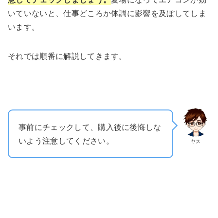
いていないと、仕事どころか体調に影響を及ぼしてしま
います。
それでは順番に解説してきます。
事前にチェックして、購入後に後悔しな
いよう注意してください。
ヤス