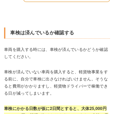
車検は済んでいるか確認する
車両を購入する時には、車検が済んでいるかどうか確認
してください。
車検が済んでいない車両を購入すると、軽貨物事業をす
る前に、自分で車検に出さなければいけません。そうな
ると費用がかかりますし、軽貨物ドライバーで稼働でき
る日が減ってしまいます。
車検にかかる日数が仮に2日間とすると、大体25,000円