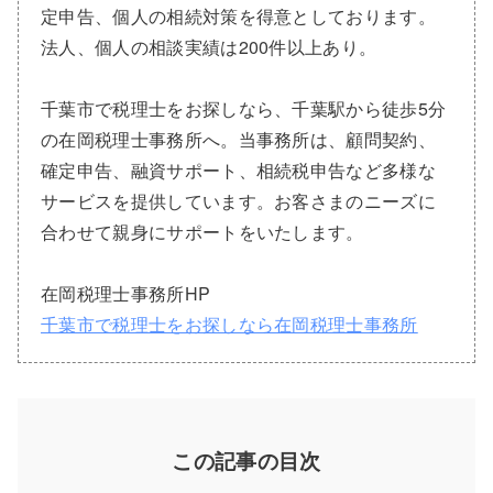
定申告、個人の相続対策を得意としております。
法人、個人の相談実績は200件以上あり。
千葉市で税理士をお探しなら、千葉駅から徒歩5分
の在岡税理士事務所へ。当事務所は、顧問契約、
確定申告、融資サポート、相続税申告など多様な
サービスを提供しています。お客さまのニーズに
合わせて親身にサポートをいたします。
在岡税理士事務所HP
千葉市で税理士をお探しなら在岡税理士事務所
この記事の目次