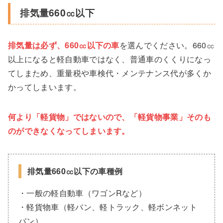
排気量660㏄以下
排気量は必ず、660㏄以下の車
を選んでください。660㏄
以上になると軽自動車ではなく、普通車のくくりになっ
てしまため、重量税や車検代・メンテナンス代が多くか
かってしまいます。
何より「軽貨物」ではないので、「軽貨物事業」そのも
のができなくなってしまいます。
排気量660㏄以下の車種例
・一般の軽自動車（ワゴンRなど）
・軽貨物車（軽バン、軽トラック、軽ボンネット
バン）