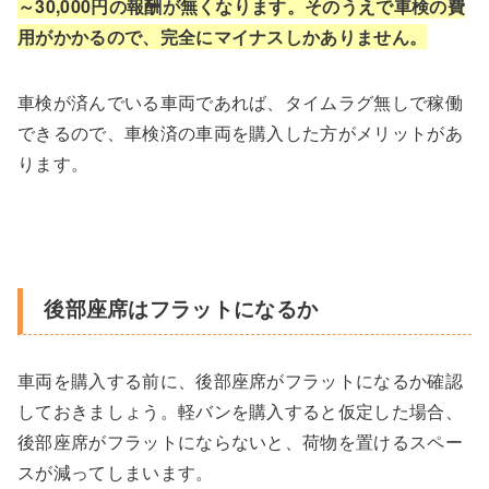
～30,000円の報酬が無くなります。そのうえで車検の費
用がかかるので、完全にマイナスしかありません。
車検が済んでいる車両であれば、タイムラグ無しで稼働
できるので、車検済の車両を購入した方がメリットがあ
ります。
後部座席はフラットになるか
車両を購入する前に、後部座席がフラットになるか確認
しておきましょう。軽バンを購入すると仮定した場合、
後部座席がフラットにならないと、荷物を置けるスペー
スが減ってしまいます。