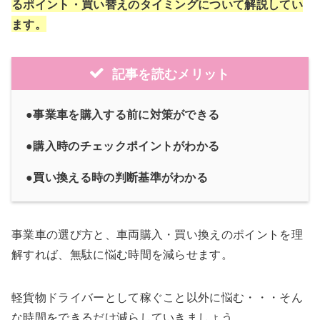
るポイント・買い替えのタイミングについて解説してい
ます。
記事を読むメリット
●事業車を購入する前に対策ができる
●購入時のチェックポイントがわかる
●買い換える時の判断基準がわかる
事業車の選び方と、車両購入・買い換えのポイントを理
解すれば、無駄に悩む時間を減らせます。
軽貨物ドライバーとして稼ぐこと以外に悩む・・・そん
な時間をできるだけ減らしていきましょう。