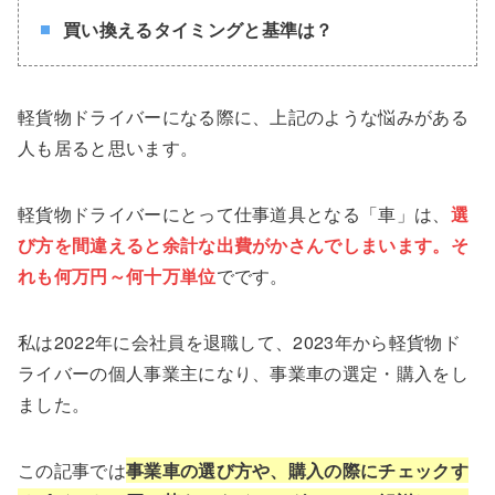
買い換えるタイミングと基準は？
軽貨物ドライバーになる際に、上記のような悩みがある
人も居ると思います。
軽貨物ドライバーにとって仕事道具となる「車」は、
選
び方を間違えると余計な出費がかさんでしまいます。そ
れも何万円～何十万単位
でです。
私は2022年に会社員を退職して、2023年から軽貨物ド
ライバーの個人事業主になり、事業車の選定・購入をし
ました。
この記事では
事業車の選び方や、購入の際にチェックす