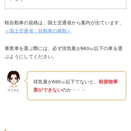
軽自動車の規格は、国土交通省から案内が出ています。
＜国土交通省：自動車の種類＞
事業車を選ぶ際には、必ず排気量が660㏄以下の車を選
ぶようにしてください。
排気量が660㏄以下でないと、
軽貨物事
業ができない
のか・・・
マイさん