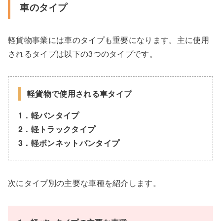
車のタイプ
軽貨物事業には車のタイプも重要になります。主に使用
されるタイプは以下の3つのタイプです。
軽貨物で使用される車タイプ
1．軽バンタイプ
2．軽トラックタイプ
3．軽ボンネットバンタイプ
次にタイプ別の主要な車種を紹介します。