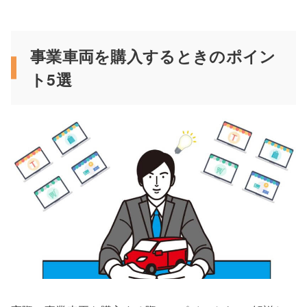
事業車両を購入するときのポイン
ト5選