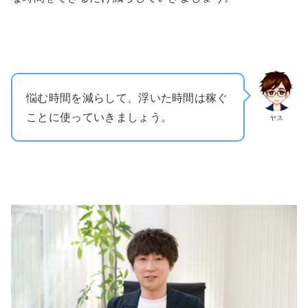
悩む時間を減らして、浮いた時間は稼ぐ
ことに使っていきましょう。
ヤス