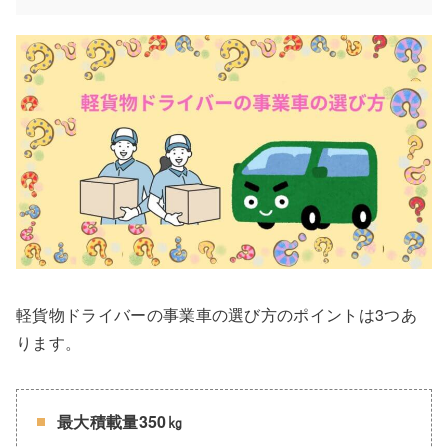
軽貨物ドライバーの事業車の選び方のポイントは3つあ
ります。
最大積載量350㎏