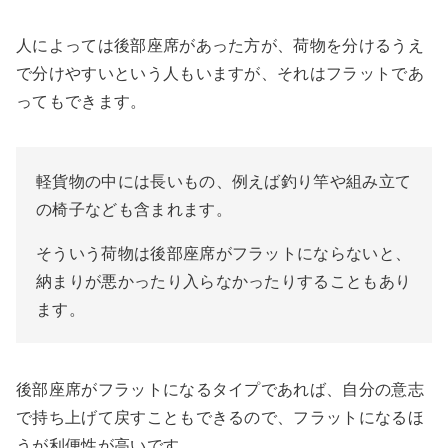
人によっては後部座席があった方が、荷物を分けるうえ
で分けやすいという人もいますが、それはフラットであ
ってもできます。
軽貨物の中には長いもの、例えば釣り竿や組み立て
の椅子なども含まれます。
そういう荷物は後部座席がフラットにならないと、
納まりが悪かったり入らなかったりすることもあり
ます。
後部座席がフラットになるタイプであれば、自分の意志
で持ち上げて戻すこともできるので、フラットになるほ
うが利便性が高いです。