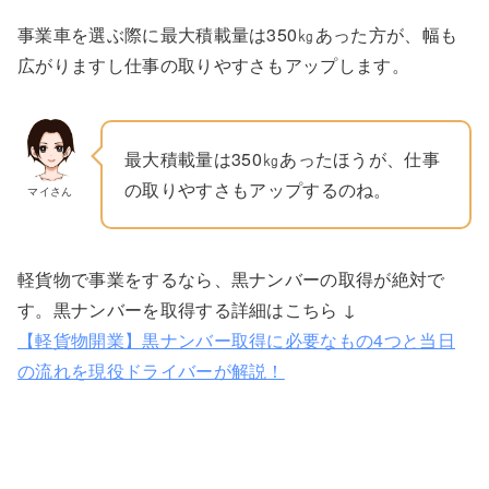
事業車を選ぶ際に最大積載量は350㎏あった方が、幅も
広がりますし仕事の取りやすさもアップします。
最大積載量は350㎏あったほうが、仕事
の取りやすさもアップするのね。
マイさん
軽貨物で事業をするなら、黒ナンバーの取得が絶対で
す。黒ナンバーを取得する詳細はこちら ↓
【軽貨物開業】黒ナンバー取得に必要なもの4つと当日
の流れを現役ドライバーが解説！