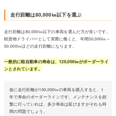
走行距離は80,000㎞以下を選ぶ
走行距離は80,000㎞以下の車両を選んだ方が良いです。
軽貨物ドライバーとして実際に働くと、年間30,000㎞～
50,000㎞ほどの走行距離になります。
一般的に軽自動車の寿命は、
120,000㎞がボーダーライ
ン
とされています。
仮に走行距離が100,000㎞の車両を購入すると、1
年で寿命のボーダーラインです。メンテナンスを頻
繁に行っていれば、多少寿命は延びますがそれも時
間の問題でしょう。