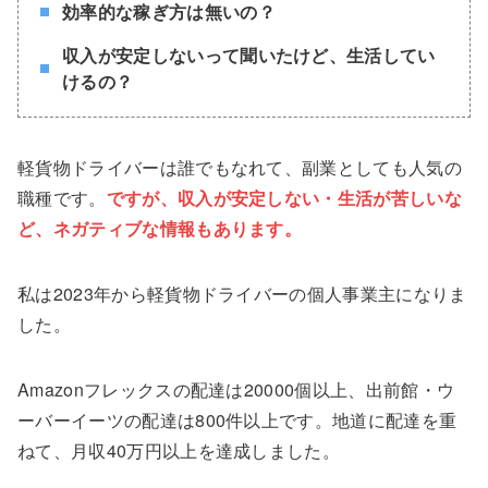
効率的な稼ぎ方は無いの？
収入が安定しないって聞いたけど、生活してい
けるの？
軽貨物ドライバーは誰でもなれて、副業としても人気の
職種です。
ですが、収入が安定しない・生活が苦しいな
ど、ネガティブな情報もあります。
私は2023年から軽貨物ドライバーの個人事業主になりま
した。
Amazonフレックスの配達は20000個以上、出前館・ウ
ーバーイーツの配達は800件以上です。地道に配達を重
ねて、月収40万円以上を達成しました。