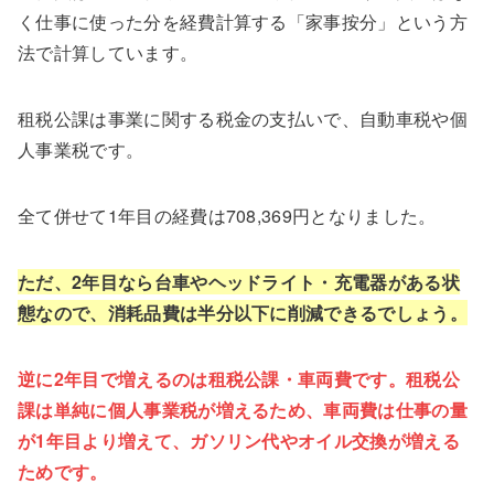
く仕事に使った分を経費計算する「家事按分」という方
法で計算しています。
租税公課は事業に関する税金の支払いで、自動車税や個
人事業税です。
全て併せて1年目の経費は708,369円となりました。
ただ、2年目なら台車やヘッドライト・充電器がある状
態なので、消耗品費は半分以下に削減できるでしょう。
逆に2年目で増えるのは租税公課・車両費です。租税公
課は単純に個人事業税が増えるため、車両費は仕事の量
が1年目より増えて、ガソリン代やオイル交換が増える
ためです。