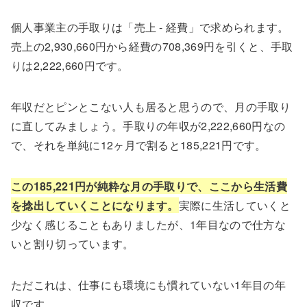
個人事業主の手取りは「売上 ‐ 経費」で求められます。
売上の2,930,660円から経費の708,369円を引くと、手取
りは2,222,660円です。
年収だとピンとこない人も居ると思うので、月の手取り
に直してみましょう。手取りの年収が2,222,660円なの
で、それを単純に12ヶ月で割ると185,221円です。
この185,221円が純粋な月の手取りで、ここから生活費
を捻出していくことになります。
実際に生活していくと
少なく感じることもありましたが、1年目なので仕方な
いと割り切っています。
ただこれは、仕事にも環境にも慣れていない1年目の年
収です。