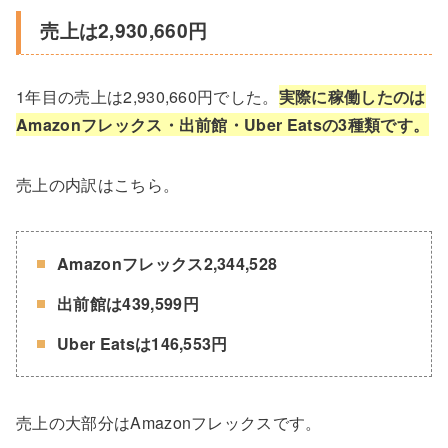
売上は2,930,660円
1年目の売上は2,930,660円でした。
実際に稼働したのは
Amazonフレックス・出前館・Uber Eatsの3種類です。
売上の内訳はこちら。
Amazonフレックス2,344,528
出前館は439,599円
Uber Eatsは146,553円
売上の大部分はAmazonフレックスです。