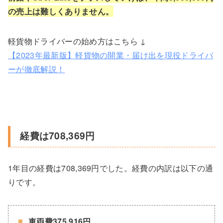
の売上は難しくありません。
軽貨物ドライバーの始め方はこちら ↓
【2023年最新版】軽貨物の開業・届け出を現役ドライバ
ーが徹底解説！
経費は708,369円
1年目の経費は708,369円でした。経費の内訳は以下の通
りです。
車両費375,916円