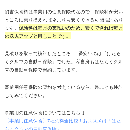
損害保険料は事業用の任意保険代なので、保険料が安い
ところに乗り換えれば今よりも安くできる可能性はあり
ます。
保険料は毎月の支払いのため、安くできれば毎月
の収入アップと同じことです。
見積りを取って検討したところ、1番安いのは「はたら
くクルマの自動車保険」でした。私自身もはたらくクル
マの自動車保険で契約しています。
事業用任意保険の契約を考えているなら、是非とも検討
してみてください。
事業用の任意保険についてはこちら ↓
【事業用任意保険】7社の料金比較！おススメは『はた
らくクルマの自動車保険』