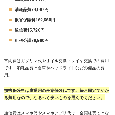
消耗品費74,087円
損害保険料162,660円
通信費15,726円
租税公課79,980円
車両費はガソリン代やオイル交換・タイヤ交換での費用
です。消耗品費は台車やヘッドライトなどの備品の費
用。
損害保険料は事業用の任意保険代です。毎月固定でかか
る費用なので、なるべく安いものを選んでください。
通信費はスマホ代やスマホアプリ代で、全額経費ではな