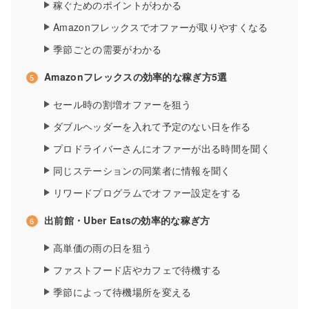
稼ぐためのポイントがわかる
Amazonフレックスでオファーが取りやすくなる
季節ごとの需要がわかる
Amazonフレックスの効率的な稼ぎ方5選
セール時の割増オファーを狙う
ダブルヘッダーを入れて予定のない日を作る
プロドライバーさんにオファーが出る時間を聞く
同じステーションの同業者に情報を聞く
リワードプログラムでオファー設定をする
出前館・Uber Eatsの効率的な稼ぎ方
高単価の雨の日を狙う
ファストフード店やカフェで待機する
季節によって待機場所を変える