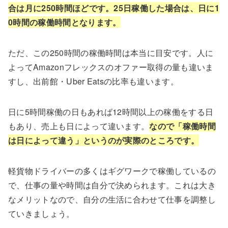
合は月に250時間ほどです。25日稼働した場合は、日に1
0時間の稼働時間となります。
ただ、この250時間の稼働時間は本当に目安です。人に
よってAmazonフレックスのオファー取得の量も違いま
すし、出前館・Uber Eatsの比率も違います。
日に5時間稼働の日もあれば12時間以上の稼働をする日
もあり、売上も日によって違います。
なので「稼働時間
は日によって違う」というのが実際のところです。
軽貨物ドライバーの多くはギグワークで稼働しているの
で、仕事の量や時間は自分で決められます。これは大き
なメリットなので、自分の生活に合わせて仕事を調整し
ていきましょう。