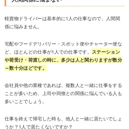
軽貨物ドライバーは基本的に1人の仕事なので、人間関
係に悩みません。
宅配やフードデリバリー・スポット便やチャーター便な
ど、ほとんどの仕事が1人での仕事です。
ステーション
や荷受け・荷渡しの時に、多少は人と関わりますが数分
～数十分ほどです。
会社員や他の業種であれば、複数人と一緒に仕事をする
ことが多いため、上司や同僚との関係に悩んでいる人も
多いことでしょう。
仕事を終えて帰宅した時も、他人と一緒に居たいでしょ
うか？1人で居たくないですか？