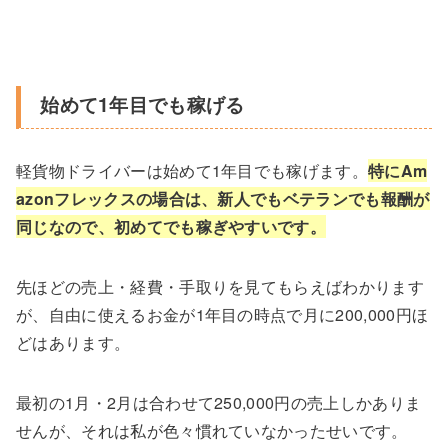
始めて1年目でも稼げる
軽貨物ドライバーは始めて1年目でも稼げます。
特にAm
azonフレックスの場合は、新人でもベテランでも報酬が
同じなので、初めてでも稼ぎやすいです。
先ほどの売上・経費・手取りを見てもらえばわかります
が、自由に使えるお金が1年目の時点で月に200,000円ほ
どはあります。
最初の1月・2月は合わせて250,000円の売上しかありま
せんが、それは私が色々慣れていなかったせいです。