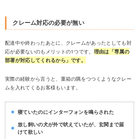
クレーム対応の必要が無い
配達中や終わったあとに、クレームがあったとしても対
応が必要ないのもメリットの1つです。
理由は「専属の
部署が対応してくれるから」です。
実際の経験から言うと、重箱の隅をつつくようなクレー
ムを入れてくるお客様もいます。
寝ていたのにインターフォンを鳴ら
さ
れた
放し飼いの犬が外で吠えていたが、玄関まで届
けて欲しい