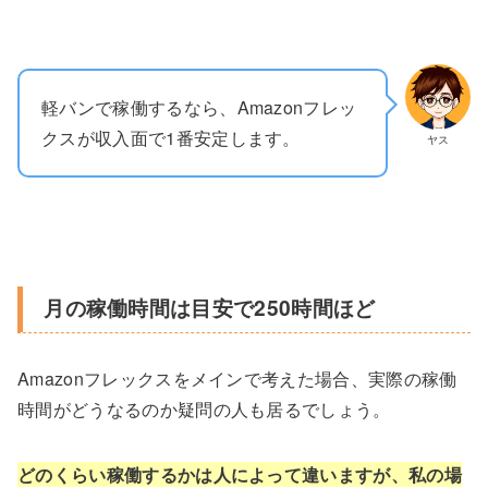
軽バンで稼働するなら、Amazonフレッ
クスが収入面で1番安定します。
ヤス
月の稼働時間は目安で250時間ほど
Amazonフレックスをメインで考えた場合、実際の稼働
時間がどうなるのか疑問の人も居るでしょう。
どのくらい稼働するかは人によって違いますが、私の場