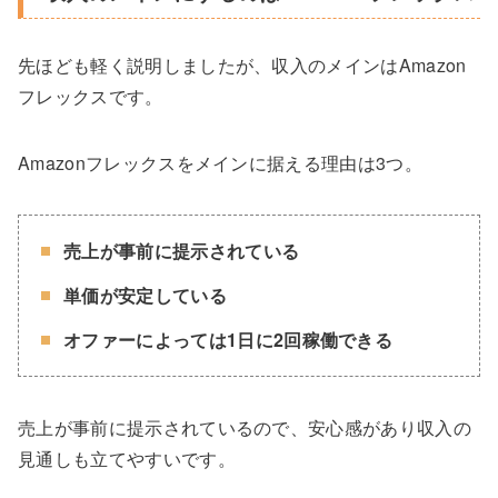
先ほども軽く説明しましたが、収入のメインはAmazon
フレックスです。
Amazonフレックスをメインに据える理由は3つ。
売上が事前に提示されている
単価が安定している
オファーによっては
1
日に
2
回稼働
できる
売上が事前に提示されているので、安心感があり収入の
見通しも立てやすいです。