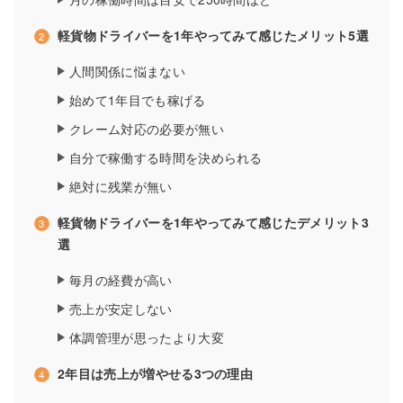
軽貨物ドライバーを1年やってみて感じたメリット5選
人間関係に悩まない
始めて1年目でも稼げる
クレーム対応の必要が無い
自分で稼働する時間を決められる
絶対に残業が無い
軽貨物ドライバーを1年やってみて感じたデメリット3
選
毎月の経費が高い
売上が安定しない
体調管理が思ったより大変
2年目は売上が増やせる3つの理由