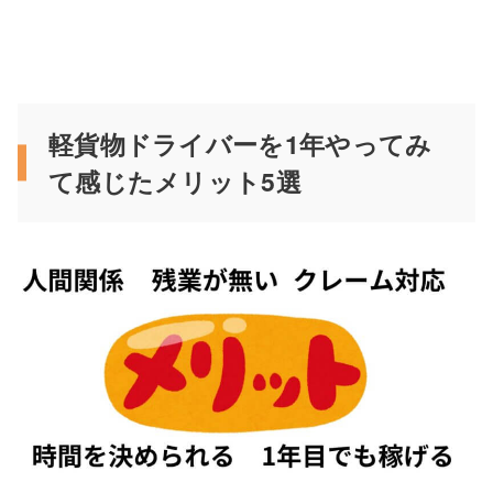
軽貨物ドライバーを1年やってみ
て感じたメリット5選