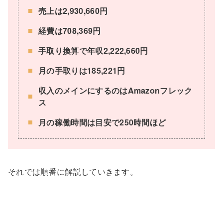
売上は2,930,660円
経費は708,369円
手取り換算で年収2,222,660円
月の手取りは185,221円
収入のメインにするのはAmazonフレック
ス
月の稼働時間は目安で250時間ほど
それでは順番に解説していきます。