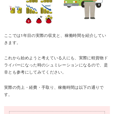
ここでは1年目の実際の収支と、稼働時間を紹介してい
きます。
これから始めようと考えている人にも、実際に軽貨物ド
ライバーになった時のシュミレーションになるので、是
非とも参考にしてみてください。
実際の売上・経費・手取り、稼働時間は以下の通りで
す。