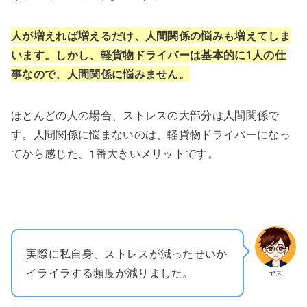
人が増えれば増えるだけ、人間関係の悩みも増えてしま
います。しかし、軽貨物ドライバーは基本的に1人の仕
事なので、人間関係に悩みません。
ほとんどの人の場合、ストレスの大部分は人間関係で
す。人間関係に悩まないのは、軽貨物ドライバーになっ
てから感じた、1番大きいメリットです。
実際に私自身、ストレスが減ったせいか
イライラする頻度が減りました。
ヤス