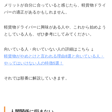
メリットが自分に合っていると感じたら、軽貨物ドライ
バーの適正があるかもしれません。
軽貨物ドライバーに興味がある人や、これから始めよう
としている人も、ぜひ参考にしてみてください。
向いている人・向いていない人の詳細はこちら ↓
軽貨物がやめとけと言われる理由8選と向いている人・
やってはいけない人の特徴5選！
それでは順番に解説していきます。
人間関係に悩まない