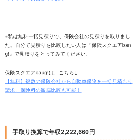
※私は無料一括見積りで、保険会社の見積りを取りまし
た。自分で見積りを比較したい人は『保険スクエアban
g!』で見積りをとってみてください。
保険スクエアbaug!は、こちら↓
【無料】複数の保険会社から自動車保険を一括見積もり
請求、保険料の徹底比較
も
可能！
手取り換算で年収2,222,660円