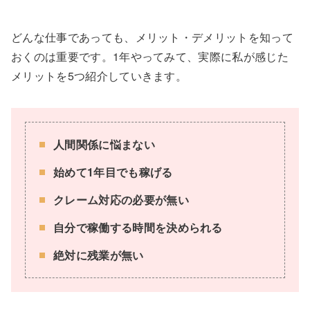
どんな仕事であっても、メリット・デメリットを知って
おくのは重要です。1年やってみて、実際に私が感じた
メリットを5つ紹介していきます。
人間関係に悩まない
始めて1年目でも稼げる
クレーム対応の必要が無い
自分で稼働する時間を決められる
絶対に残業が無い