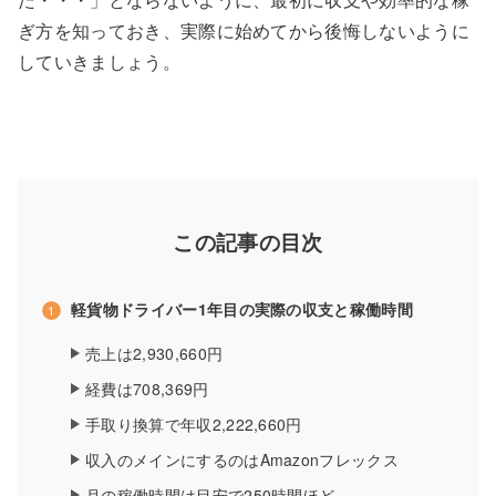
ぎ方を知っておき、実際に始めてから後悔しないように
していきましょう。
この記事の目次
軽貨物ドライバー1年目の実際の収支と稼働時間
売上は2,930,660円
経費は708,369円
手取り換算で年収2,222,660円
収入のメインにするのはAmazonフレックス
月の稼働時間は目安で250時間ほど