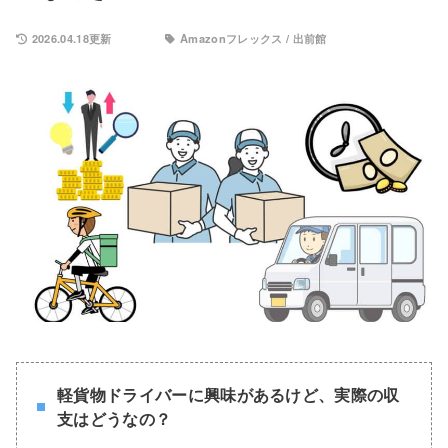
2026.04.18更新
Amazonフレックス
/
出前館
軽貨物ドライバーに興味があるけど、実際の収
支はどうなの？