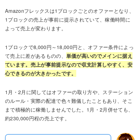
Amazonフレックスは1ブロックごとのオファーとなり、
1ブロックの売上が事前に提示されていて、稼働時間に
よって売上が変わります。
1ブロックで8,000円～18,000円と、オファー条件によっ
て売上に差があるものの、
単価が高いのでメインに据え
ています。売上が事前提示なので収支計算しやすく、安
心できるのが大きかったです。
1月・2月に関してはオファーの取り方や、ステーション
のルール・実際の配達で色々難儀したこともあり、そこ
まで積極的に稼働しませんでした。1月・2月併せても、
約230,000円程の売上です。