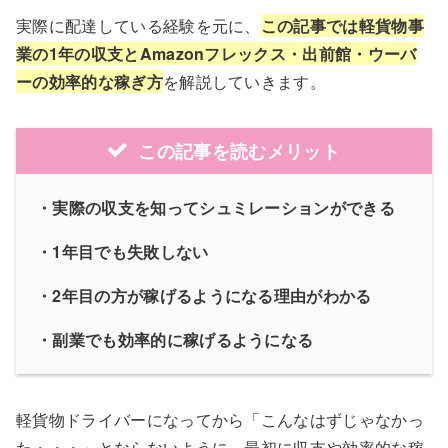
実際に配達している経験を元に、
この記事では軽貨物事
業の1年の収支とAmazonフレックス・出前館・ウーバ
ーの効率的な稼ぎ方
を解説していきます。
この記事を読むメリット
・実際の収支を知ってシュミレーションができる
・1年目でも失敗しない
・2年目の方が稼げるようになる理由がわかる
・副業でも効率的に稼げるようになる
軽貨物ドライバーになってから「こんなはずじゃなかっ
た・・・」とならないように、最初に収支や効率的な稼