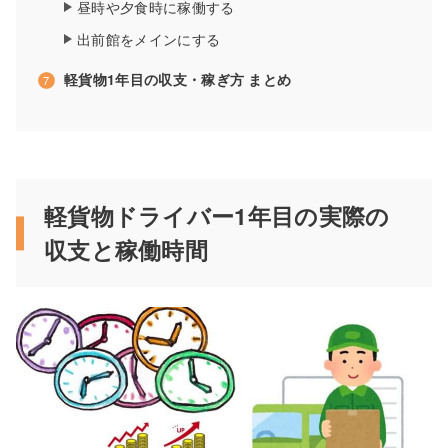
昼時や夕食時に稼働する
出前館をメインにする
軽貨物1年目の収支・稼ぎ方 まとめ
軽貨物ドライバー1年目の実際の
収支と稼働時間