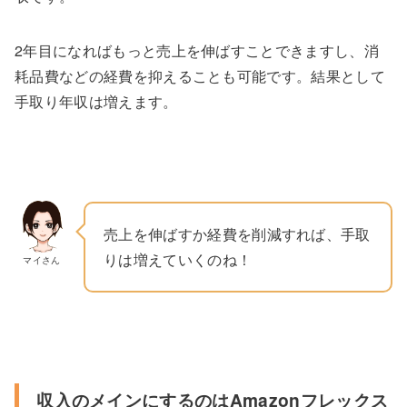
2年目になればもっと売上を伸ばすことできますし、消
耗品費などの経費を抑えることも可能です。結果として
手取り年収は増えます。
売上を伸ばすか経費を削減すれば、手取
りは増えていくのね！
マイさん
収入のメインにするのはAmazonフレックス