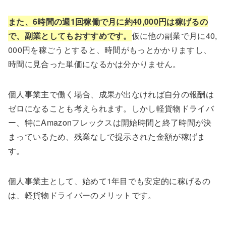
また、6時間の週1回稼働で月に約40,000円は稼げるの
で、副業としてもおすすめです。
仮に他の副業で月に40,
000円を稼ごうとすると、時間がもっとかかりますし、
時間に見合った単価になるかは分かりません。
個人事業主で働く場合、成果が出なければ自分の報酬は
ゼロになることも考えられます。しかし軽貨物ドライバ
ー、特にAmazonフレックスは開始時間と終了時間が決
まっているため、残業なしで提示された金額が稼げま
す。
個人事業主として、始めて1年目でも安定的に稼げるの
は、軽貨物ドライバーのメリットです。