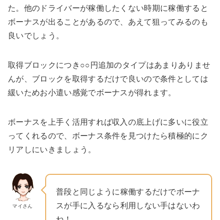
た。他のドライバーが稼働したくない時期に稼働すると
ボーナスが出ることがあるので、あえて狙ってみるのも
良いでしょう。
取得ブロックにつき○○円追加のタイプはあまりありませ
んが、ブロックを取得するだけで良いので条件としては
緩いためお小遣い感覚でボーナスが得れます。
ボーナスを上手く活用すれば収入の底上げに多いに役立
ってくれるので、ボーナス条件を見つけたら積極的にク
リアしにいきましょう。
普段と同じように稼働するだけでボーナ
スが手に入るなら利用しない手はないわ
マイさん
ね！