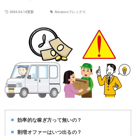
2026.04.18更新
Amazonフレックス
効率的な稼ぎ方って無いの？
割増オファーはいつ出るの？