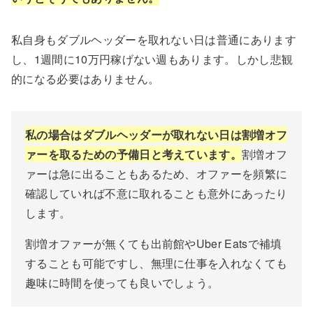
私自身もダブルヘッダーを取れない日は普通にあります
し、1週間に10万円稼げない週もあります。しかし悲観
的になる必要はありません。
私の場合はダブルヘッダーが取れない日は割増オフ
ァーを取るための予備日と考えています。
割増オフ
ァーは急に出ることもあるため、オファーを頻繁に
確認していれば不意に取れることも意外にあったり
します。
割増オファーが無くても出前館やUber Eatsで補填
することも可能ですし、無理に仕事を入れなくても
趣味に時間を使っても良いでしょう。