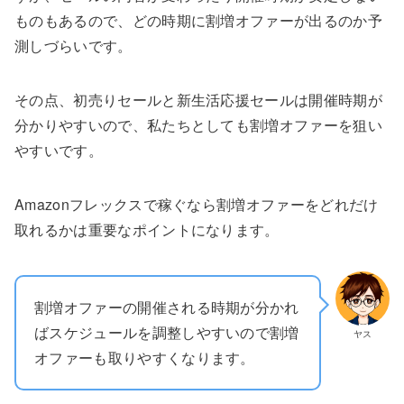
ものもあるので、どの時期に割増オファーが出るのか予
測しづらいです。
その点、初売りセールと新生活応援セールは開催時期が
分かりやすいので、私たちとしても割増オファーを狙い
やすいです。
Amazonフレックスで稼ぐなら割増オファーをどれだけ
取れるかは重要なポイントになります。
割増オファーの開催される時期が分かれ
ばスケジュールを調整しやすいので割増
ヤス
オファーも取りやすくなります。