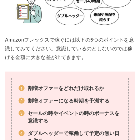
Amazonフレックスで稼ぐには以下の5つのポイントを意
識してみてください。意識しているのとしないのでは稼
げる金額に大きな差が出てきます。
割増オファーをどれだけ取れるか
割増オファーになる時期を予測する
セールの時やイベントの時のボーナスを
意識する
ダブルヘッダーで稼働して予定の無い日