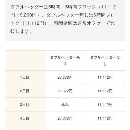
ダブルヘッダーは6時間・5時間ブロック（11,112
円・9,260円）、ダブルヘッダー無しは6時間ブロ
ック（11,112円）、報酬金額は通常オファーで比
較します。
ダブルヘッダーあ
ダブルヘッダーな
り
し
1日目
20,372円
11,112円
2日目
20,372円
11,112円
3日目
休み
11,112円
4日目
20,372円
11,112円