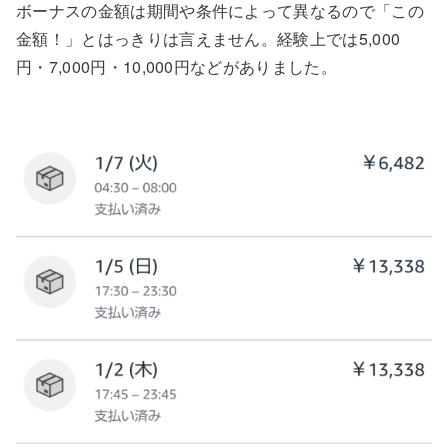
ボーナスの金額は期間や条件によって異なるので「この
金額！」とはっきりは言えません。経験上では5,000
円・7,000円・10,000円などがありました。