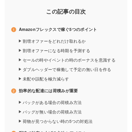
この記事の目次
Amazonフレックスで稼ぐ5つのポイント
割増オファーをどれだけ取れるか
割増オファーになる時期を予測する
セールの時やイベントの時のボーナスを意識する
ダブルヘッダーで稼働して予定の無い日を作る
未配や誤配を極力減らす
効率的な配達には荷積みが重要
バックがある場合の荷積み方法
バッグが無い場合の荷積み方法
荷物が見つからない時の5つの対処法