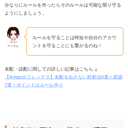
分なりにルールを作ったらそのルールは可能な限り守る
ようにしましょう。
ルールを守ることは時短や自分のアカウ
ントを守ることにも繋がるのね！
マイさん
未配・誤配に関しての詳しい記事はこちら ↓
【Amazonフレックス】未配を出さない対処法9選と原因
7選！ポイントはルール作り