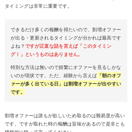
タイミングは非常に重要です。
できるだけ多くの報酬を得たいので、割増オファー
が出る・更新されるタイミングが分かれば最高です
よね？
ですが正直な話を言えば「このタイミン
グ！」というものはありません。
特別な方法は無いので頻繁にオファーを見るしかな
いのが現状です。ただ、経験から言えば
「朝のオフ
ァーが多く出ている日」は割増オファーが出やすい
です。
割増オファーは誰もが欲しいため取るのは難易度が高い
です。ですが取れた時の報酬は旨味があるので是非とも
積極的に狙って言ってください。