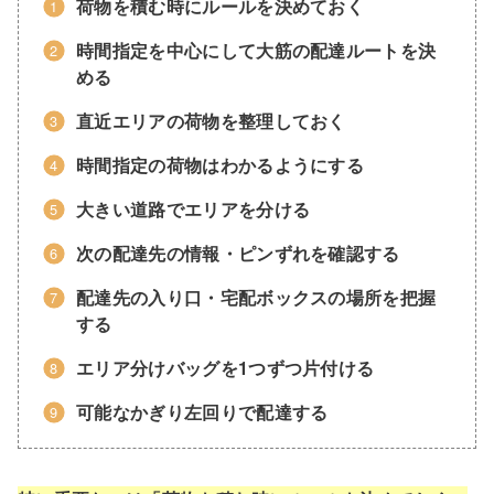
荷物を積む時にルールを決めておく
時間指定を中心にして大筋の配達ルートを決
める
直近エリアの荷物を整理しておく
時間指定の荷物はわかるようにする
大きい道路でエリアを分ける
次の配達先の情報・ピンずれを確認する
配達先の入り口・宅配ボックスの場所を把握
する
エリア分けバッグを1つずつ片付ける
可能なかぎり左回りで配達する