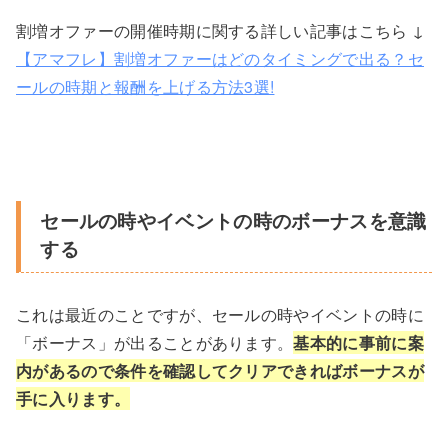
割増オファーの開催時期に関する詳しい記事はこちら ↓
【アマフレ】割増オファーはどのタイミングで出る？セ
ールの時期と報酬を上げる方法3選!
セールの時やイベントの時のボーナスを意識
する
これは最近のことですが、セールの時やイベントの時に
「ボーナス」が出ることがあります。
基本的に事前に案
内があるので条件を確認してクリアできればボーナスが
手に入ります。