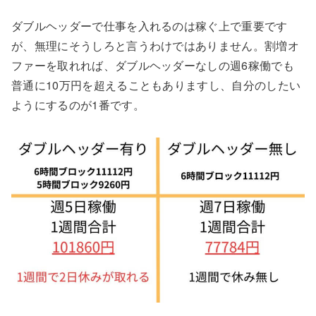
ダブルヘッダーで仕事を入れるのは稼ぐ上で重要です
が、無理にそうしろと言うわけではありません。割増オ
ファーを取れれば、ダブルヘッダーなしの週6稼働でも
普通に10万円を超えることもありますし、自分のしたい
ようにするのが1番です。