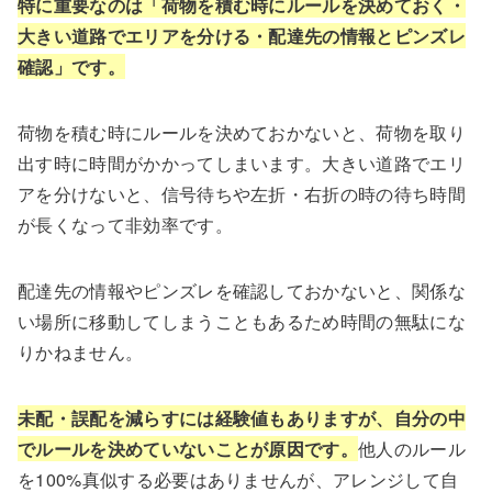
特に重要なのは「荷物を積む時にルールを決めておく・
大きい道路でエリアを分ける・配達先の情報とピンズレ
確認」です。
荷物を積む時にルールを決めておかないと、荷物を取り
出す時に時間がかかってしまいます。大きい道路でエリ
アを分けないと、信号待ちや左折・右折の時の待ち時間
が長くなって非効率です。
配達先の情報やピンズレを確認しておかないと、関係な
い場所に移動してしまうこともあるため時間の無駄にな
りかねません。
未配・誤配を減らすには経験値もありますが、自分の中
でルールを決めていないことが原因です。
他人のルール
を100%真似する必要はありませんが、アレンジして自