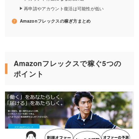
再申請やアカウント復活は可能性が低い
Amazonフレックスの稼ぎ方まとめ
Amazonフレックスで稼ぐ5つの
ポイント