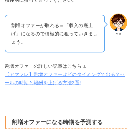
割増オファーが取れる＝「収入の底上
げ」になるので積極的に狙っていきまし
ヤス
ょう。
割増オファーの詳しい記事はこちら ↓
【アマフレ】割増オファーはどのタイミングで出る？セ
ールの時期と報酬を上げる方法3選!
割増オファーになる時期を予測する