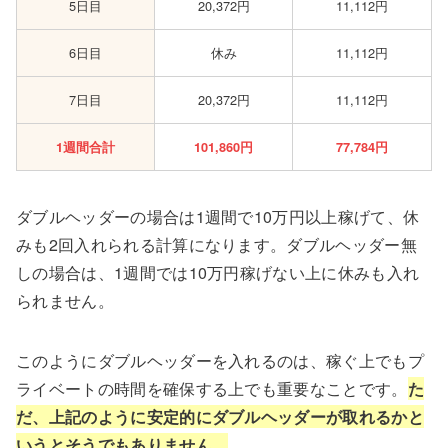
5日目
20,372円
11,112円
6日目
休み
11,112円
7日目
20,372円
11,112円
1週間合計
101,860円
77,784円
ダブルヘッダーの場合は1週間で10万円以上稼げて、休
みも2回入れられる計算になります。ダブルヘッダー無
しの場合は、1週間では10万円稼げない上に休みも入れ
られません。
このようにダブルヘッダーを入れるのは、稼ぐ上でもプ
ライベートの時間を確保する上でも重要なことです。
た
だ、上記のように安定的にダブルヘッダーが取れるかと
いうとそうでもありません。