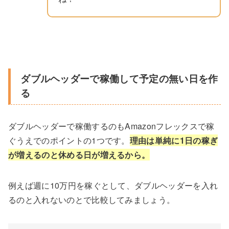
ダブルヘッダーで稼働して予定の無い日を作
る
ダブルヘッダーで稼働するのもAmazonフレックスで稼
ぐうえでのポイントの1つです。
理由は単純に1日の稼ぎ
が増えるのと休める日が増えるから。
例えば週に10万円を稼ぐとして、ダブルヘッダーを入れ
るのと入れないのとで比較してみましょう。