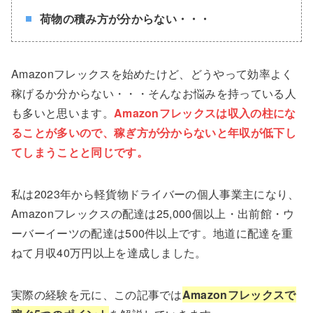
荷物の積み方が分からない・・・
Amazonフレックスを始めたけど、どうやって効率よく
稼げるか分からない・・・そんなお悩みを持っている人
も多いと思います。
Amazonフレックスは収入の柱にな
ることが多いので、稼ぎ方が分からないと年収が低下し
てしまうことと同じです。
私は2023年から軽貨物ドライバーの個人事業主になり、
Amazonフレックスの配達は25,000個以上・出前館・ウ
ーバーイーツの配達は500件以上です。地道に配達を重
ねて月収40万円以上を達成しました。
実際の経験を元に、この記事では
Amazonフレックスで