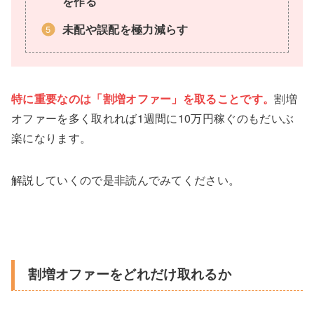
を作る
未配や誤配を極力減らす
特に重要なのは「割増オファー」を取ることです。
割増
オファーを多く取れれば1週間に10万円稼ぐのもだいぶ
楽になります。
解説していくので是非読んでみてください。
割増オファーをどれだけ取れるか