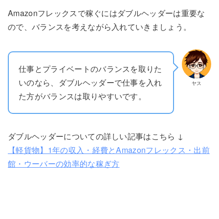
Amazonフレックスで稼ぐにはダブルヘッダーは重要な
ので、バランスを考えながら入れていきましょう。
仕事とプライベートのバランスを取りた
いのなら、ダブルヘッダーで仕事を入れ
ヤス
た方がバランスは取りやすいです。
ダブルヘッダーについての詳しい記事はこちら ↓
【軽貨物】1年の収入・経費とAmazonフレックス・出前
館・ウーバーの効率的な稼ぎ方