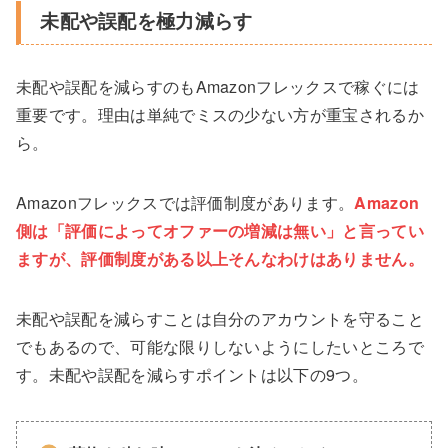
未配や誤配を極力減らす
未配や誤配を減らすのもAmazonフレックスで稼ぐには
重要です。理由は単純でミスの少ない方が重宝されるか
ら。
Amazonフレックスでは評価制度があります。
Amazon
側は「評価によってオファーの増減は無い」と言ってい
ますが、評価制度がある以上そんなわけはありません。
未配や誤配を減らすことは自分のアカウントを守ること
でもあるので、可能な限りしないようにしたいところで
す。未配や誤配を減らすポイントは以下の9つ。