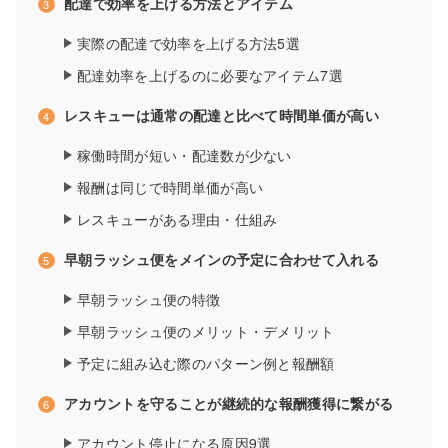
配達で効率を上げる方法とアイテム
実際の配達で効率を上げる方法5選
配達効率を上げるのに必要なアイテム7選
レスキューは通常の配達と比べて時間単価が高い
稼働時間が短い・配達数が少ない
報酬は同じで時間単価が高い
レスキューがある理由・仕組み
早朝ラッシュ便をメインの予定に合わせて入れる
早朝ラッシュ便の特徴
早朝ラッシュ便のメリット・デメリット
予定に組み込む際のパターン例と報酬額
アカウントを守ることが継続的な報酬獲得に繋がる
アカウント停止になる原因9選