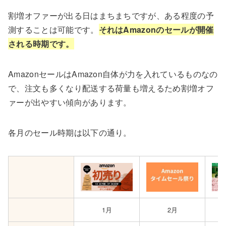
割増オファーが出る日はまちまちですが、ある程度の予
測することは可能です。
それはAmazonのセールが開催
される時期です。
AmazonセールはAmazon自体が力を入れているものなの
で、注文も多くなり配送する荷量も増えるため割増オフ
ァーが出やすい傾向があります。
各月のセール時期は以下の通り。
1月
2月